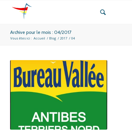
Archive pour le mois : 04/2017
Vous êtes ici :
Accueil
/
Blog
/
2017
/
04