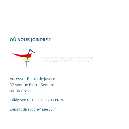
OÙ NOUS JOINDRE ?
Adresse : Palais de Justice
37 Avenue Pierre Semard
06130 Grasse
Téléphone : +33 (0)6 27 17 08 76
E-mail : direction@aae06.fr