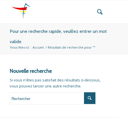
Pour une recherche rapide, veuillez entrer un mot
valide
Vous êtes ici :
Accueil
/
Résultats de recherche pour ""
Nouvelle recherche
Si vous n'êtes pas satisfait des résultats ci-dessous,
vous pouvez lancer une autre recherche.